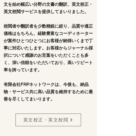
文を始め幅広い分野の文書の翻訳、英文校正・
英文校閲サービスを提供してまいりました。
校閲者や翻訳者を少数精鋭に絞り、品質や適正
価格はもちろん、経験豊富なコーディネーター
が案件ひとつひとつにお客様が納得いくまで丁
寧に対応いたします。お客様からジャーナル採
択について感謝のお言葉をいただくことも多
く、深い信頼をいただいており、高いリピート
率を誇っています。
有限会社FRPネットワークは、今後も、納品
物・サービス共に高い品質を維持するために最
善を尽くしてまいります。
英文校正・英文校閲